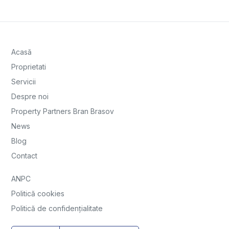
Acasă
Proprietati
Servicii
Despre noi
Property Partners Bran Brasov
News
Blog
Contact
ANPC
Politică cookies
Politică de confidențialitate