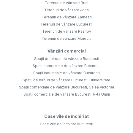
Terenuri de vânzare Bran
Terenuri de vânzare Joita
Terenuri de vânzare Zarnesti
Terenuri de vânzare Bucuresti
Terenuri de vânzare Rasnov
Terenuri de vânzare Moieciu
Vânzări comercial
Spații de birouri de vânzare Bucuresti
Spații comerciale de vânzare Bucuresti
Spații industriale de vânzare Bucuresti
Spații de birouri de vânzare Bucuresti, Universitate
Spații comerciale de vânzare Bucuresti, Calea Victoriei
Spații comerciale de vânzare Bucuresti, P-ta Unirii
Case vile de închiriat
Case vile de închiriat Bucuresti