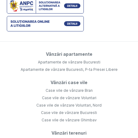
Vânzări apartamente
Apartamente de vânzare Bucuresti
Apartamente de vânzare Bucuresti, P-ta Presei Libere
Vânzări case vile
Case vile de vânzare Bran
Case vile de vânzare Voluntari
Case vile de vânzare Voluntari, Nord
Case vile de vânzare Bucuresti
Case vile de vânzare Ghimbav
Vânzări terenuri