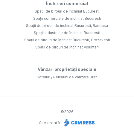
Închirieri comercial
Spații de birouri de închiriat Bucuresti
Spații comerciale de închiriat Bucuresti
Spații de birouri de închiriat Bucuresti, Baneasa
Spații industriale de închiriat Bucuresti
Spații de birouri de închiriat Bucuresti, Grozavesti
Spații de birouri de închiriat Voluntari
Vânzări proprietăți speciale
Hoteluri / Pensiuni de vânzare Bran
©
2026
Site creat în