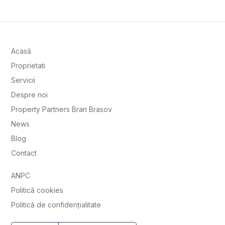
Acasă
Proprietati
Servicii
Despre noi
Property Partners Bran Brasov
News
Blog
Contact
ANPC
Politică cookies
Politică de confidențialitate