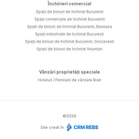
Închirieri comercial
Spații de birouri de închiriat Bucuresti
Spații comerciale de închiriat Bucuresti
Spații de birouri de închiriat Bucuresti, Baneasa
Spații industriale de închiriat Bucuresti
Spații de birouri de închiriat Bucuresti, Grozavesti
Spații de birouri de închiriat Voluntari
Vânzări proprietăți speciale
Hoteluri / Pensiuni de vânzare Bran
©
2026
Site creat în