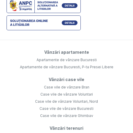
Vânzări apartamente
Apartamente de vânzare Bucuresti
Apartamente de vânzare Bucuresti, P-ta Presei Libere
Vânzări case vile
Case vile de vânzare Bran
Case vile de vânzare Voluntari
Case vile de vânzare Voluntari, Nord
Case vile de vânzare Bucuresti
Case vile de vânzare Ghimbav
Vânzări terenuri