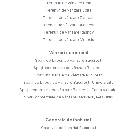
Terenuri de vânzare Bran
Terenuri de vânzare Joita
Terenuri de vânzare Zarnesti
Terenuri de vânzare Bucuresti
Terenuri de vânzare Rasnov
Terenuri de vânzare Moieciu
Vânzări comercial
Spații de birouri de vânzare Bucuresti
Spații comerciale de vânzare Bucuresti
Spații industriale de vânzare Bucuresti
Spații de birouri de vânzare Bucuresti, Universitate
Spații comerciale de vânzare Bucuresti, Calea Victoriei
Spații comerciale de vânzare Bucuresti, P-ta Unirii
Case vile de închiriat
Case vile de închiriat Bucuresti