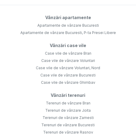
Vânzări apartamente
Apartamente de vânzare Bucuresti
Apartamente de vânzare Bucuresti, P-ta Presei Libere
Vânzări case vile
Case vile de vânzare Bran
Case vile de vânzare Voluntari
Case vile de vânzare Voluntari, Nord
Case vile de vânzare Bucuresti
Case vile de vânzare Ghimbav
Vânzări terenuri
Terenuri de vânzare Bran
Terenuri de vânzare Joita
Terenuri de vânzare Zarnesti
Terenuri de vânzare Bucuresti
Terenuri de vânzare Rasnov