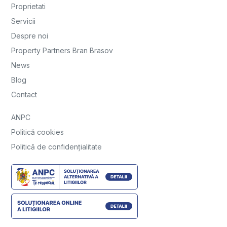
Proprietati
Servicii
Despre noi
Property Partners Bran Brasov
News
Blog
Contact
ANPC
Politică cookies
Politică de confidențialitate