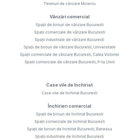
Terenuri de vânzare Moieciu
Vânzări comercial
Spații de birouri de vânzare Bucuresti
Spații comerciale de vânzare Bucuresti
Spații industriale de vânzare Bucuresti
Spații de birouri de vânzare Bucuresti, Universitate
Spații comerciale de vânzare Bucuresti, Calea Victoriei
Spații comerciale de vânzare Bucuresti, P-ta Unirii
Case vile de închiriat
Case vile de închiriat Bucuresti
Închirieri comercial
Spații de birouri de închiriat Bucuresti
Spații comerciale de închiriat Bucuresti
Spații de birouri de închiriat Bucuresti, Baneasa
Spații industriale de închiriat Bucuresti