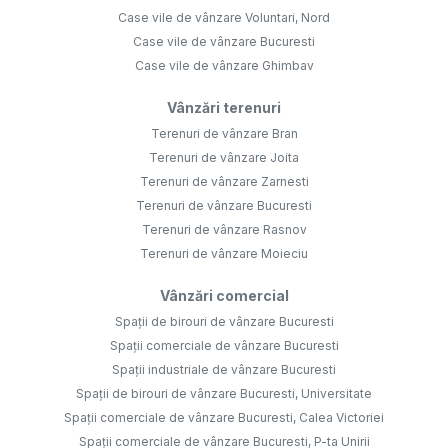
Case vile de vânzare Voluntari, Nord
Case vile de vânzare Bucuresti
Case vile de vânzare Ghimbav
Vânzări terenuri
Terenuri de vânzare Bran
Terenuri de vânzare Joita
Terenuri de vânzare Zarnesti
Terenuri de vânzare Bucuresti
Terenuri de vânzare Rasnov
Terenuri de vânzare Moieciu
Vânzări comercial
Spații de birouri de vânzare Bucuresti
Spații comerciale de vânzare Bucuresti
Spații industriale de vânzare Bucuresti
Spații de birouri de vânzare Bucuresti, Universitate
Spații comerciale de vânzare Bucuresti, Calea Victoriei
Spații comerciale de vânzare Bucuresti, P-ta Unirii