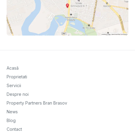
Acasă
Proprietati
Servicii
Despre noi
Property Partners Bran Brasov
News
Blog
Contact