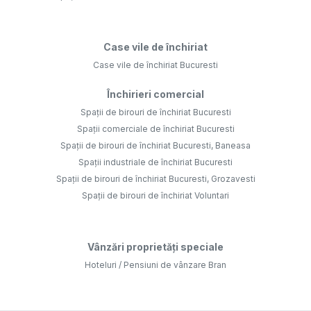
Case vile de închiriat
Case vile de închiriat Bucuresti
Închirieri comercial
Spații de birouri de închiriat Bucuresti
Spații comerciale de închiriat Bucuresti
Spații de birouri de închiriat Bucuresti, Baneasa
Spații industriale de închiriat Bucuresti
Spații de birouri de închiriat Bucuresti, Grozavesti
Spații de birouri de închiriat Voluntari
Vânzări proprietăți speciale
Hoteluri / Pensiuni de vânzare Bran