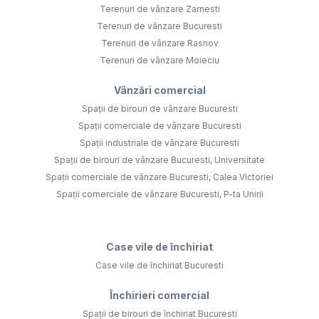
Terenuri de vânzare Zarnesti
Terenuri de vânzare Bucuresti
Terenuri de vânzare Rasnov
Terenuri de vânzare Moieciu
Vânzări comercial
Spații de birouri de vânzare Bucuresti
Spații comerciale de vânzare Bucuresti
Spații industriale de vânzare Bucuresti
Spații de birouri de vânzare Bucuresti, Universitate
Spații comerciale de vânzare Bucuresti, Calea Victoriei
Spații comerciale de vânzare Bucuresti, P-ta Unirii
Case vile de închiriat
Case vile de închiriat Bucuresti
Închirieri comercial
Spații de birouri de închiriat Bucuresti