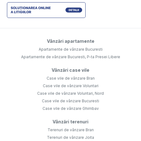
Vânzări apartamente
Apartamente de vânzare Bucuresti
Apartamente de vânzare Bucuresti, P-ta Presei Libere
Vânzări case vile
Case vile de vânzare Bran
Case vile de vânzare Voluntari
Case vile de vânzare Voluntari, Nord
Case vile de vânzare Bucuresti
Case vile de vânzare Ghimbav
Vânzări terenuri
Terenuri de vânzare Bran
Terenuri de vânzare Joita