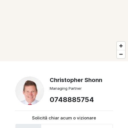
Christopher Shonn
Managing Partner
0748885754
Solicită chiar acum o vizionare