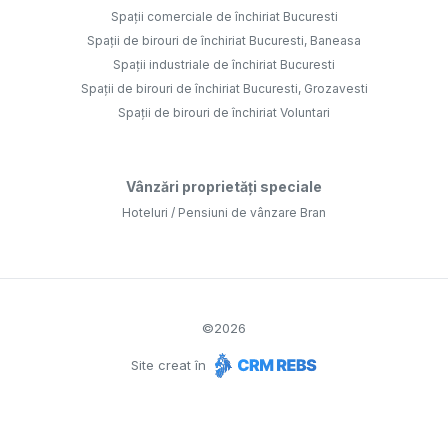
Spații comerciale de închiriat Bucuresti
Spații de birouri de închiriat Bucuresti, Baneasa
Spații industriale de închiriat Bucuresti
Spații de birouri de închiriat Bucuresti, Grozavesti
Spații de birouri de închiriat Voluntari
Vânzări proprietăți speciale
Hoteluri / Pensiuni de vânzare Bran
©
2026
Site creat în