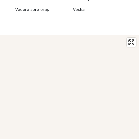
Vedere spre oraș
Vestiar