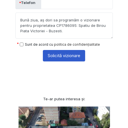
Telefon
Sunt de acord cu
politica de confidențialitate
Solicită vizionare
Te-ar putea interesa și: