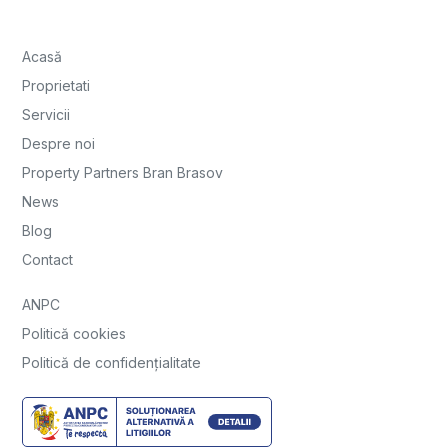
Acasă
Proprietati
Servicii
Despre noi
Property Partners Bran Brasov
News
Blog
Contact
ANPC
Politică cookies
Politică de confidențialitate