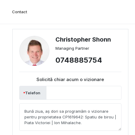
Contact
Christopher Shonn
Managing Partner
0748885754
Solicită chiar acum o vizionare
Telefon