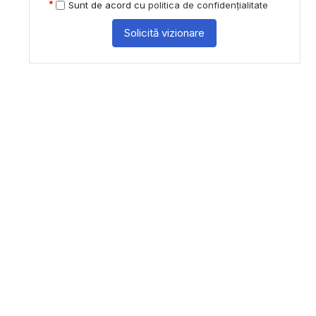
Sunt de acord cu
politica de confidențialitate
Solicită vizionare