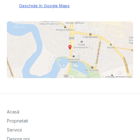
Deschide în Google Maps
Acasă
Proprietati
Servicii
Despre noi