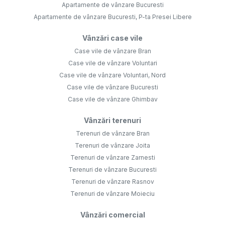
Apartamente de vânzare Bucuresti
Apartamente de vânzare Bucuresti, P-ta Presei Libere
Vânzări case vile
Case vile de vânzare Bran
Case vile de vânzare Voluntari
Case vile de vânzare Voluntari, Nord
Case vile de vânzare Bucuresti
Case vile de vânzare Ghimbav
Vânzări terenuri
Terenuri de vânzare Bran
Terenuri de vânzare Joita
Terenuri de vânzare Zarnesti
Terenuri de vânzare Bucuresti
Terenuri de vânzare Rasnov
Terenuri de vânzare Moieciu
Vânzări comercial