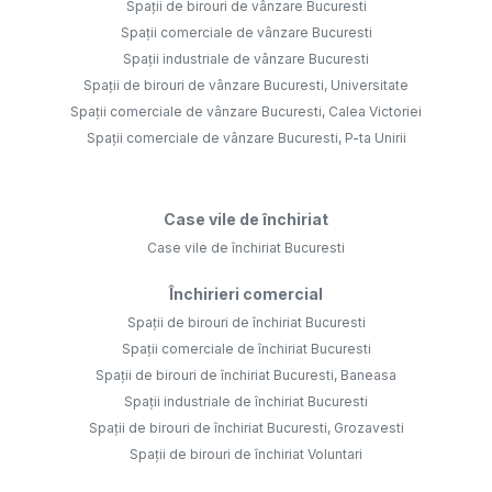
Spații de birouri de vânzare Bucuresti
Spații comerciale de vânzare Bucuresti
Spații industriale de vânzare Bucuresti
Spații de birouri de vânzare Bucuresti, Universitate
Spații comerciale de vânzare Bucuresti, Calea Victoriei
Spații comerciale de vânzare Bucuresti, P-ta Unirii
Case vile de închiriat
Case vile de închiriat Bucuresti
Închirieri comercial
Spații de birouri de închiriat Bucuresti
Spații comerciale de închiriat Bucuresti
Spații de birouri de închiriat Bucuresti, Baneasa
Spații industriale de închiriat Bucuresti
Spații de birouri de închiriat Bucuresti, Grozavesti
Spații de birouri de închiriat Voluntari