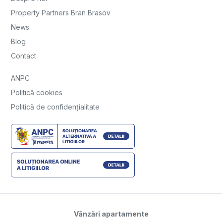
Property Partners Bran Brasov
News
Blog
Contact
ANPC
Politică cookies
Politică de confidențialitate
Vânzări apartamente