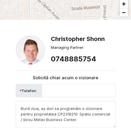
Christopher Shonn
Managing Partner
0748885754
Solicită chiar acum o vizionare
Telefon