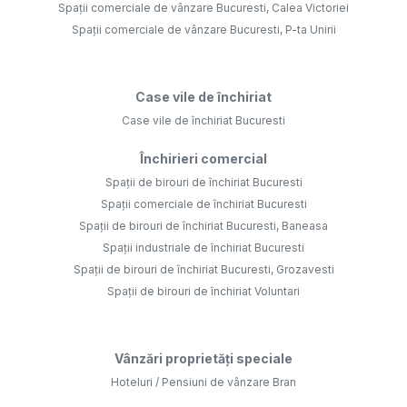
Spații comerciale de vânzare Bucuresti, Calea Victoriei
Spații comerciale de vânzare Bucuresti, P-ta Unirii
Case vile de închiriat
Case vile de închiriat Bucuresti
Închirieri comercial
Spații de birouri de închiriat Bucuresti
Spații comerciale de închiriat Bucuresti
Spații de birouri de închiriat Bucuresti, Baneasa
Spații industriale de închiriat Bucuresti
Spații de birouri de închiriat Bucuresti, Grozavesti
Spații de birouri de închiriat Voluntari
Vânzări proprietăți speciale
Hoteluri / Pensiuni de vânzare Bran