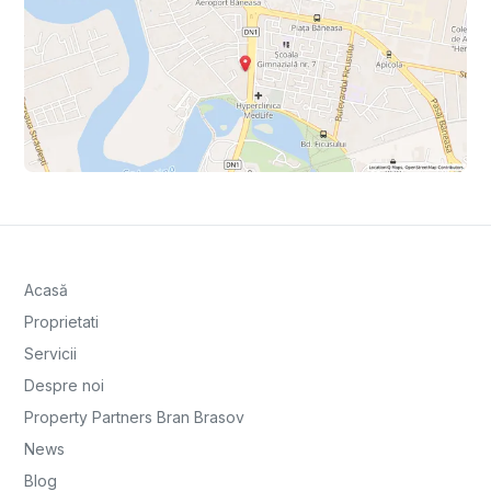
Acasă
Proprietati
Servicii
Despre noi
Property Partners Bran Brasov
News
Blog