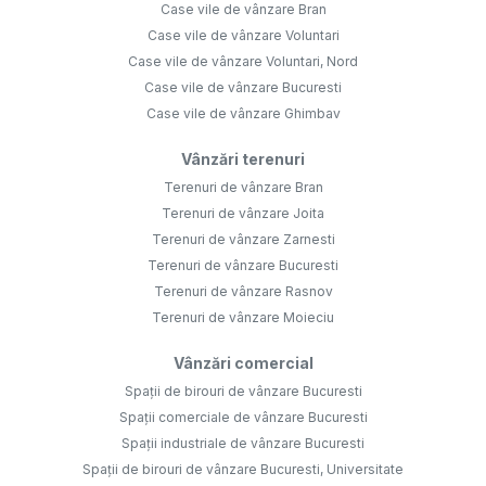
Case vile de vânzare Bran
Case vile de vânzare Voluntari
Case vile de vânzare Voluntari, Nord
Case vile de vânzare Bucuresti
Case vile de vânzare Ghimbav
Vânzări terenuri
Terenuri de vânzare Bran
Terenuri de vânzare Joita
Terenuri de vânzare Zarnesti
Terenuri de vânzare Bucuresti
Terenuri de vânzare Rasnov
Terenuri de vânzare Moieciu
Vânzări comercial
Spații de birouri de vânzare Bucuresti
Spații comerciale de vânzare Bucuresti
Spații industriale de vânzare Bucuresti
Spații de birouri de vânzare Bucuresti, Universitate