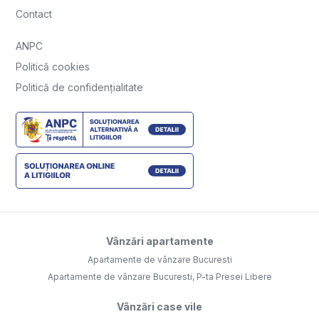
Contact
ANPC
Politică cookies
Politică de confidențialitate
Vânzări apartamente
Apartamente de vânzare Bucuresti
Apartamente de vânzare Bucuresti, P-ta Presei Libere
Vânzări case vile