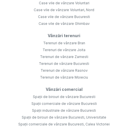
Case vile de vânzare Voluntari
Case vile de vânzare Voluntari, Nord
Case vile de vânzare Bucuresti
Case vile de vânzare Ghimbav
Vânzări terenuri
Terenuri de vânzare Bran
Terenuri de vânzare Joita
Terenuri de vânzare Zarnesti
Terenuri de vânzare Bucuresti
Terenuri de vânzare Rasnov
Terenuri de vânzare Moieciu
Vânzări comercial
Spații de birouri de vânzare Bucuresti
Spații comerciale de vânzare Bucuresti
Spații industriale de vânzare Bucuresti
Spații de birouri de vânzare Bucuresti, Universitate
Spații comerciale de vânzare Bucuresti, Calea Victoriei