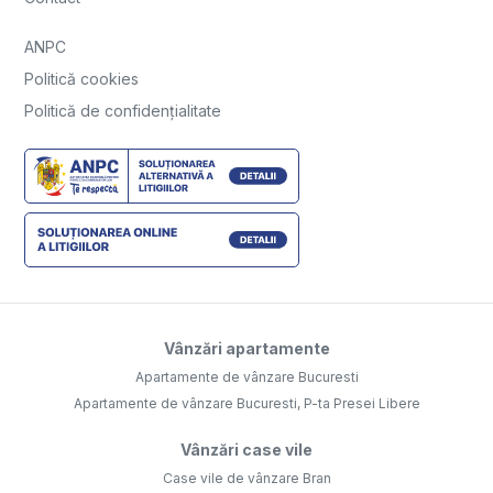
ANPC
Politică cookies
Politică de confidențialitate
Vânzări apartamente
Apartamente de vânzare Bucuresti
Apartamente de vânzare Bucuresti, P-ta Presei Libere
Vânzări case vile
Case vile de vânzare Bran