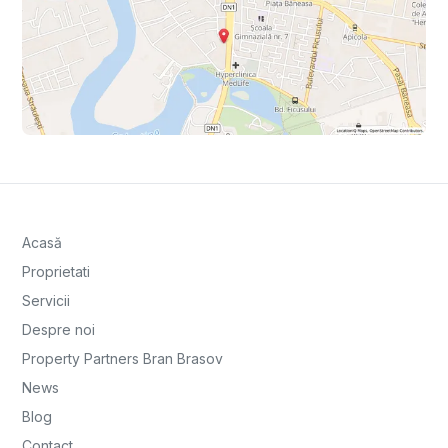
Acasă
Proprietati
Servicii
Despre noi
Property Partners Bran Brasov
News
Blog
Contact