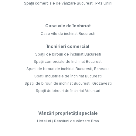
Spații comerciale de vânzare Bucuresti, P-ta Unirii
Case vile de închiriat
Case vile de închiriat Bucuresti
Închirieri comercial
Spații de birouri de închiriat Bucuresti
Spații comerciale de închiriat Bucuresti
Spații de birouri de închiriat Bucuresti, Baneasa
Spații industriale de închiriat Bucuresti
Spații de birouri de închiriat Bucuresti, Grozavesti
Spații de birouri de închiriat Voluntari
Vânzări proprietăți speciale
Hoteluri / Pensiuni de vânzare Bran