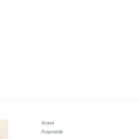
Acasă
Proprietati