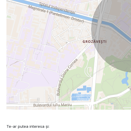
Te-ar putea interesa și: