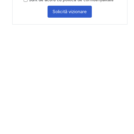
Solicită vizionare