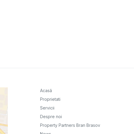
Acasă
Proprietati
Servicii
Despre noi
Property Partners Bran Brasov
News