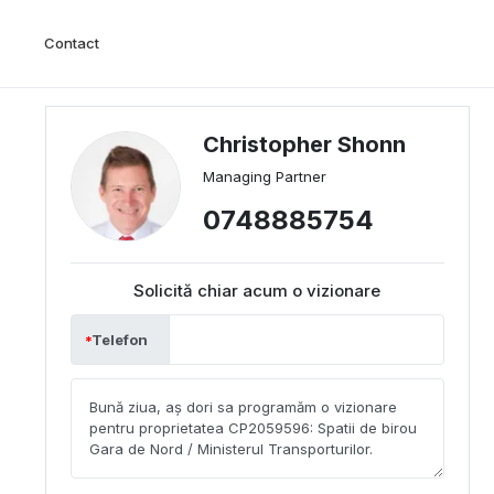
Contact
Christopher Shonn
Managing Partner
0748885754
Solicită chiar acum o vizionare
Telefon