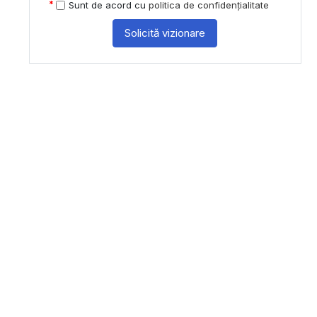
Sunt de acord cu
politica de confidențialitate
Solicită vizionare