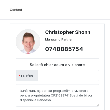
Contact
Christopher Shonn
Managing Partner
0748885754
Solicită chiar acum o vizionare
Telefon