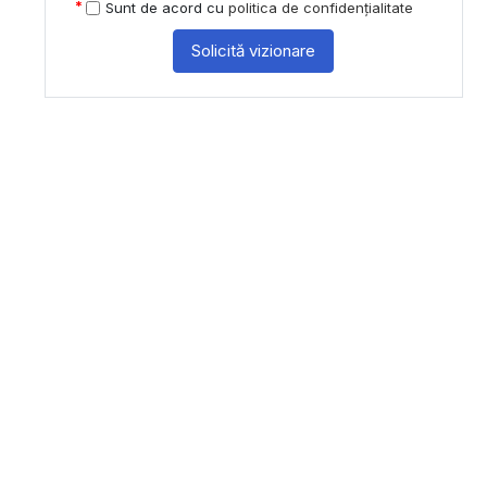
Sunt de acord cu
politica de confidențialitate
Solicită vizionare