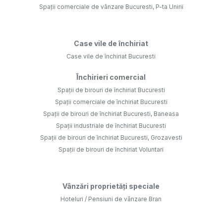
Spații comerciale de vânzare Bucuresti, P-ta Unirii
Case vile de închiriat
Case vile de închiriat Bucuresti
Închirieri comercial
Spații de birouri de închiriat Bucuresti
Spații comerciale de închiriat Bucuresti
Spații de birouri de închiriat Bucuresti, Baneasa
Spații industriale de închiriat Bucuresti
Spații de birouri de închiriat Bucuresti, Grozavesti
Spații de birouri de închiriat Voluntari
Vânzări proprietăți speciale
Hoteluri / Pensiuni de vânzare Bran