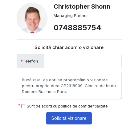
Christopher Shonn
Managing Partner
0748885754
Solicită chiar acum o vizionare
Telefon
Sunt de acord cu
politica de confidențialitate
Solicită vizionare