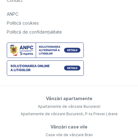
Contact
ANPC
Politică cookies
Politică de confidențialitate
Vânzări apartamente
Apartamente de vânzare Bucuresti
Apartamente de vânzare Bucuresti, P-ta Presei Libere
Vânzări case vile
Case vile de vânzare Bran