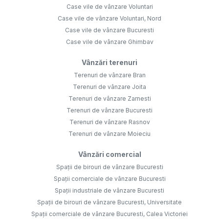
Case vile de vânzare Voluntari
Case vile de vânzare Voluntari, Nord
Case vile de vânzare Bucuresti
Case vile de vânzare Ghimbav
Vânzări terenuri
Terenuri de vânzare Bran
Terenuri de vânzare Joita
Terenuri de vânzare Zarnesti
Terenuri de vânzare Bucuresti
Terenuri de vânzare Rasnov
Terenuri de vânzare Moieciu
Vânzări comercial
Spații de birouri de vânzare Bucuresti
Spații comerciale de vânzare Bucuresti
Spații industriale de vânzare Bucuresti
Spații de birouri de vânzare Bucuresti, Universitate
Spații comerciale de vânzare Bucuresti, Calea Victoriei