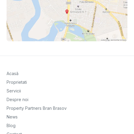
Acasă
Proprietati
Servicii
Despre noi
Property Partners Bran Brasov
News
Blog