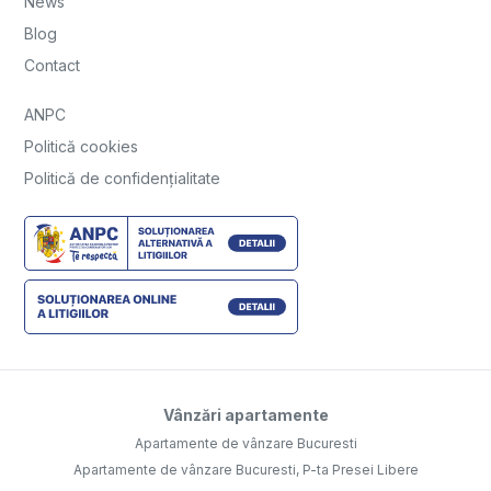
News
Blog
Contact
ANPC
Politică cookies
Politică de confidențialitate
Vânzări apartamente
Apartamente de vânzare Bucuresti
Apartamente de vânzare Bucuresti, P-ta Presei Libere