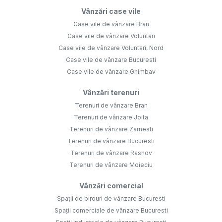
Vânzări case vile
Case vile de vânzare Bran
Case vile de vânzare Voluntari
Case vile de vânzare Voluntari, Nord
Case vile de vânzare Bucuresti
Case vile de vânzare Ghimbav
Vânzări terenuri
Terenuri de vânzare Bran
Terenuri de vânzare Joita
Terenuri de vânzare Zarnesti
Terenuri de vânzare Bucuresti
Terenuri de vânzare Rasnov
Terenuri de vânzare Moieciu
Vânzări comercial
Spații de birouri de vânzare Bucuresti
Spații comerciale de vânzare Bucuresti