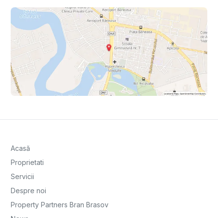
Acasă
Proprietati
Servicii
Despre noi
Property Partners Bran Brasov