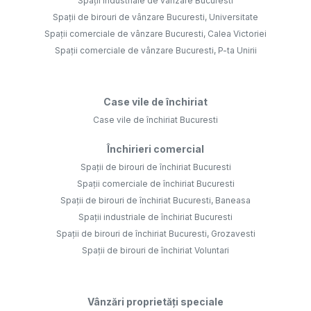
Spații industriale de vânzare Bucuresti
Spații de birouri de vânzare Bucuresti, Universitate
Spații comerciale de vânzare Bucuresti, Calea Victoriei
Spații comerciale de vânzare Bucuresti, P-ta Unirii
Case vile de închiriat
Case vile de închiriat Bucuresti
Închirieri comercial
Spații de birouri de închiriat Bucuresti
Spații comerciale de închiriat Bucuresti
Spații de birouri de închiriat Bucuresti, Baneasa
Spații industriale de închiriat Bucuresti
Spații de birouri de închiriat Bucuresti, Grozavesti
Spații de birouri de închiriat Voluntari
Vânzări proprietăți speciale