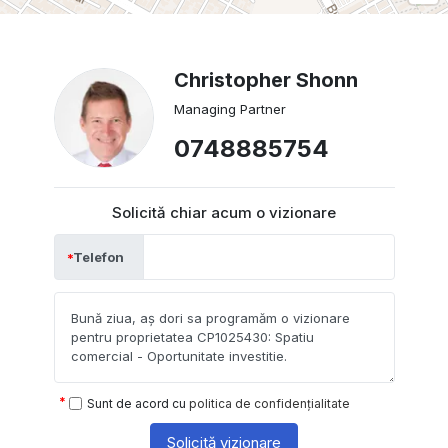
Christopher Shonn
Managing Partner
0748885754
Solicită chiar acum o vizionare
Telefon
Sunt de acord cu
politica de confidențialitate
Solicită vizionare