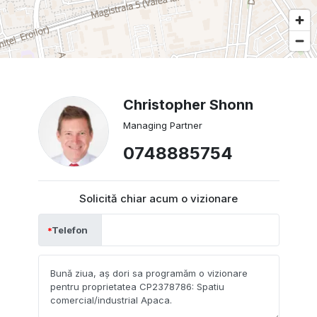
Christopher Shonn
Managing Partner
0748885754
Solicită chiar acum o vizionare
Telefon