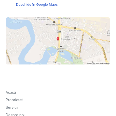
Deschide în Google Maps
Acasă
Proprietati
Servicii
Despre noi