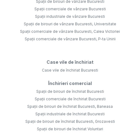
Spații de birouri de vânzare Bucuresti
Spații comerciale de vânzare Bucuresti
Spații industriale de vânzare Bucuresti
Spații de birouri de vânzare Bucuresti, Universitate
Spații comerciale de vânzare Bucuresti, Calea Victoriei
Spații comerciale de vânzare Bucuresti, P-ta Unirii
Case vile de închiriat
Case vile de închiriat Bucuresti
Închirieri comercial
Spații de birouri de închiriat Bucuresti
Spații comerciale de închiriat Bucuresti
Spații de birouri de închiriat Bucuresti, Baneasa
Spații industriale de închiriat Bucuresti
Spații de birouri de închiriat Bucuresti, Grozavesti
Spații de birouri de închiriat Voluntari