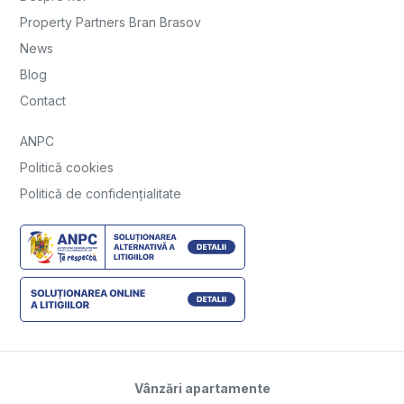
Property Partners Bran Brasov
News
Blog
Contact
ANPC
Politică cookies
Politică de confidențialitate
Vânzări apartamente