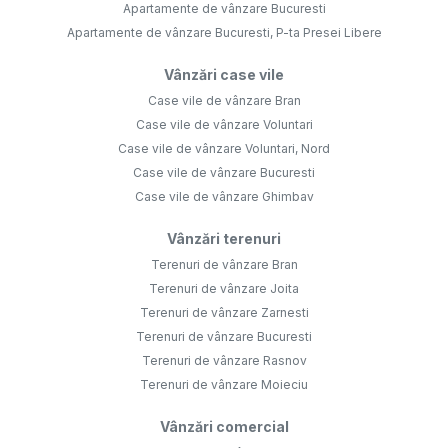
Apartamente de vânzare Bucuresti
Apartamente de vânzare Bucuresti, P-ta Presei Libere
Vânzări case vile
Case vile de vânzare Bran
Case vile de vânzare Voluntari
Case vile de vânzare Voluntari, Nord
Case vile de vânzare Bucuresti
Case vile de vânzare Ghimbav
Vânzări terenuri
Terenuri de vânzare Bran
Terenuri de vânzare Joita
Terenuri de vânzare Zarnesti
Terenuri de vânzare Bucuresti
Terenuri de vânzare Rasnov
Terenuri de vânzare Moieciu
Vânzări comercial