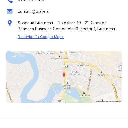
contact@ppre.ro
Soseaua Bucuresti - Ploiesti nr. 19 - 21, Cladirea
Baneasa Business Center, etaj 6, sector 1, Bucuresti
Deschide în Google Maps