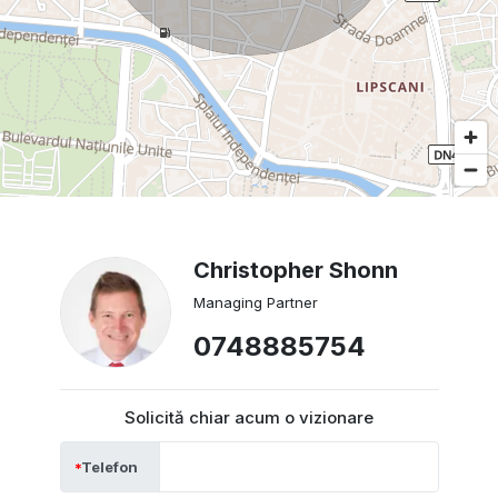
Christopher Shonn
Managing Partner
0748885754
Solicită chiar acum o vizionare
Telefon