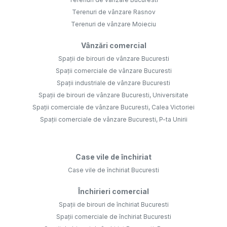
Terenuri de vânzare Rasnov
Terenuri de vânzare Moieciu
Vânzări comercial
Spații de birouri de vânzare Bucuresti
Spații comerciale de vânzare Bucuresti
Spații industriale de vânzare Bucuresti
Spații de birouri de vânzare Bucuresti, Universitate
Spații comerciale de vânzare Bucuresti, Calea Victoriei
Spații comerciale de vânzare Bucuresti, P-ta Unirii
Case vile de închiriat
Case vile de închiriat Bucuresti
Închirieri comercial
Spații de birouri de închiriat Bucuresti
Spații comerciale de închiriat Bucuresti