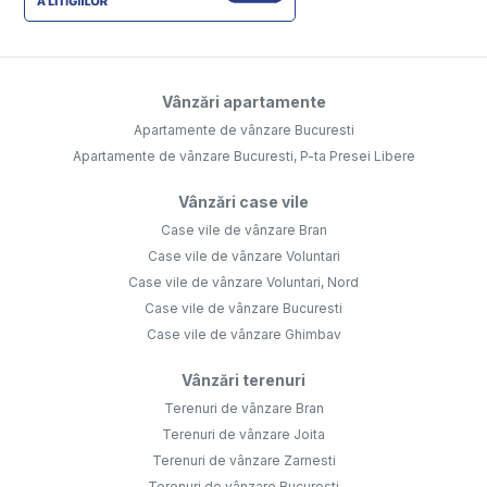
Vânzări apartamente
Apartamente de vânzare Bucuresti
Apartamente de vânzare Bucuresti, P-ta Presei Libere
Vânzări case vile
Case vile de vânzare Bran
Case vile de vânzare Voluntari
Case vile de vânzare Voluntari, Nord
Case vile de vânzare Bucuresti
Case vile de vânzare Ghimbav
Vânzări terenuri
Terenuri de vânzare Bran
Terenuri de vânzare Joita
Terenuri de vânzare Zarnesti
Terenuri de vânzare Bucuresti