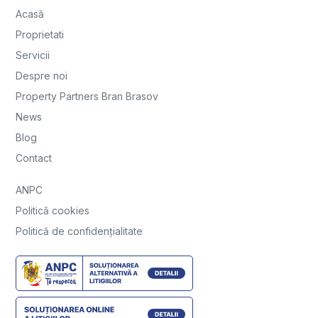
Acasă
Proprietati
Servicii
Despre noi
Property Partners Bran Brasov
News
Blog
Contact
ANPC
Politică cookies
Politică de confidențialitate