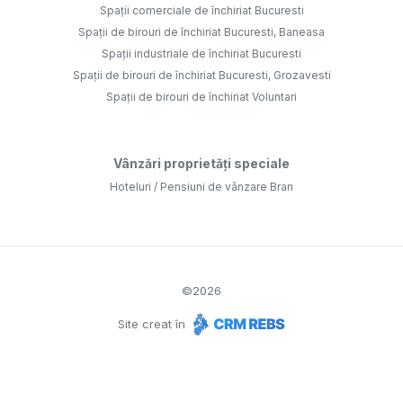
Spații comerciale de închiriat Bucuresti
Spații de birouri de închiriat Bucuresti, Baneasa
Spații industriale de închiriat Bucuresti
Spații de birouri de închiriat Bucuresti, Grozavesti
Spații de birouri de închiriat Voluntari
Vânzări proprietăți speciale
Hoteluri / Pensiuni de vânzare Bran
©
2026
Site creat în