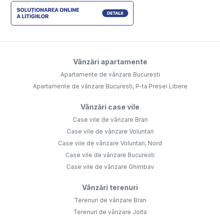
Vânzări apartamente
Apartamente de vânzare Bucuresti
Apartamente de vânzare Bucuresti, P-ta Presei Libere
Vânzări case vile
Case vile de vânzare Bran
Case vile de vânzare Voluntari
Case vile de vânzare Voluntari, Nord
Case vile de vânzare Bucuresti
Case vile de vânzare Ghimbav
Vânzări terenuri
Terenuri de vânzare Bran
Terenuri de vânzare Joita