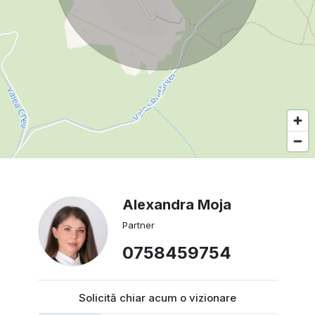
Alexandra Moja
Partner
0758459754
Solicită chiar acum o vizionare