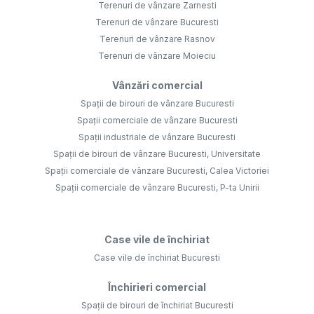
Terenuri de vânzare Zarnesti
Terenuri de vânzare Bucuresti
Terenuri de vânzare Rasnov
Terenuri de vânzare Moieciu
Vânzări comercial
Spații de birouri de vânzare Bucuresti
Spații comerciale de vânzare Bucuresti
Spații industriale de vânzare Bucuresti
Spații de birouri de vânzare Bucuresti, Universitate
Spații comerciale de vânzare Bucuresti, Calea Victoriei
Spații comerciale de vânzare Bucuresti, P-ta Unirii
Case vile de închiriat
Case vile de închiriat Bucuresti
Închirieri comercial
Spații de birouri de închiriat Bucuresti