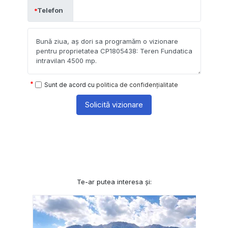
Telefon
Sunt de acord cu
politica de confidențialitate
Solicită vizionare
Te-ar putea interesa și: