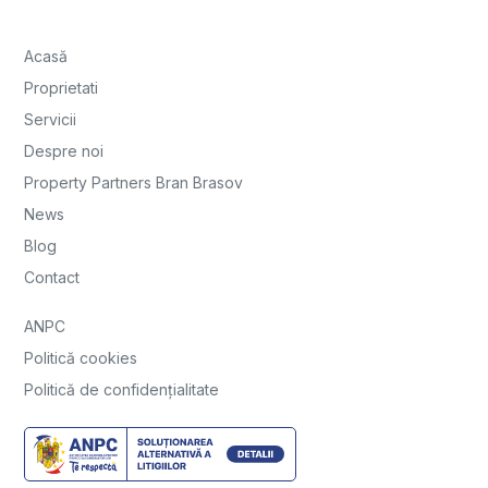
Acasă
Proprietati
Servicii
Despre noi
Property Partners Bran Brasov
News
Blog
Contact
ANPC
Politică cookies
Politică de confidențialitate