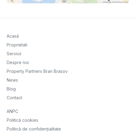
Acasă
Proprietati
Servicii
Despre noi
Property Partners Bran Brasov
News
Blog
Contact
ANPC
Politică cookies
Politică de confidențialitate