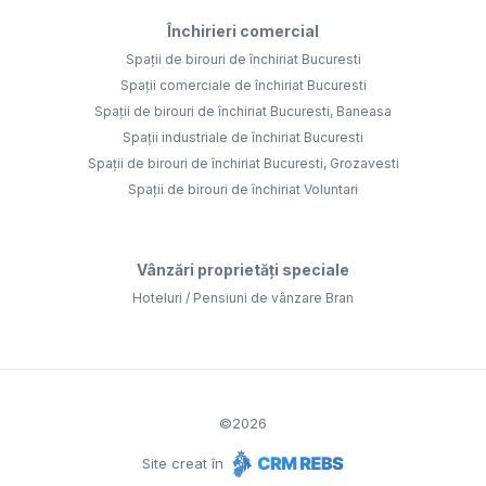
Închirieri comercial
Spații de birouri de închiriat Bucuresti
Spații comerciale de închiriat Bucuresti
Spații de birouri de închiriat Bucuresti, Baneasa
Spații industriale de închiriat Bucuresti
Spații de birouri de închiriat Bucuresti, Grozavesti
Spații de birouri de închiriat Voluntari
Vânzări proprietăți speciale
Hoteluri / Pensiuni de vânzare Bran
©
2026
Site creat în