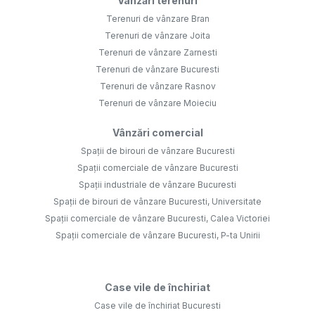
Vânzări terenuri
Terenuri de vânzare Bran
Terenuri de vânzare Joita
Terenuri de vânzare Zarnesti
Terenuri de vânzare Bucuresti
Terenuri de vânzare Rasnov
Terenuri de vânzare Moieciu
Vânzări comercial
Spații de birouri de vânzare Bucuresti
Spații comerciale de vânzare Bucuresti
Spații industriale de vânzare Bucuresti
Spații de birouri de vânzare Bucuresti, Universitate
Spații comerciale de vânzare Bucuresti, Calea Victoriei
Spații comerciale de vânzare Bucuresti, P-ta Unirii
Case vile de închiriat
Case vile de închiriat Bucuresti