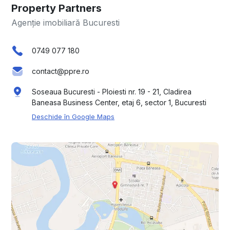
Property Partners
Agenție imobiliară Bucuresti
0749 077 180
contact@ppre.ro
Soseaua Bucuresti - Ploiesti nr. 19 - 21, Cladirea
Baneasa Business Center, etaj 6, sector 1, Bucuresti
Deschide în Google Maps