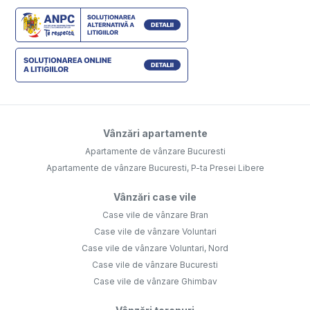
Vânzări apartamente
Apartamente de vânzare Bucuresti
Apartamente de vânzare Bucuresti, P-ta Presei Libere
Vânzări case vile
Case vile de vânzare Bran
Case vile de vânzare Voluntari
Case vile de vânzare Voluntari, Nord
Case vile de vânzare Bucuresti
Case vile de vânzare Ghimbav