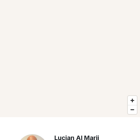
Lucian Al Marii