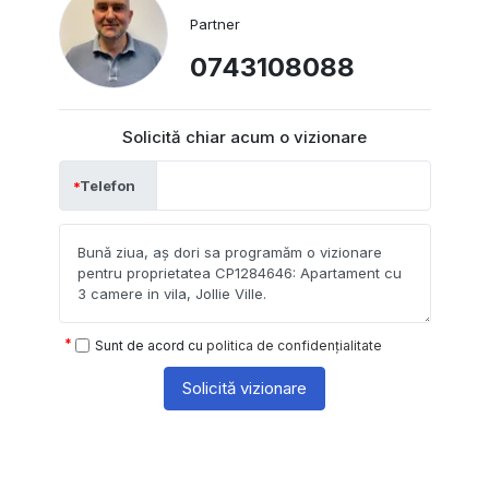
Partner
0743108088
Solicită chiar acum o vizionare
Telefon
Sunt de acord cu
politica de confidențialitate
Solicită vizionare