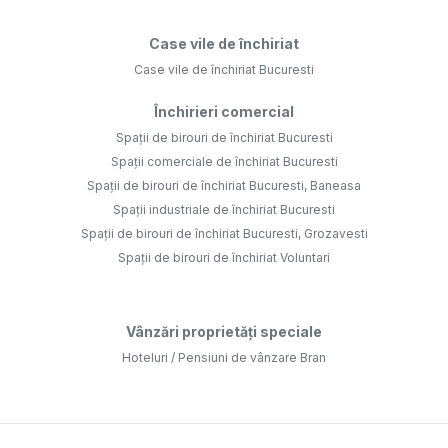
Case vile de închiriat
Case vile de închiriat Bucuresti
Închirieri comercial
Spații de birouri de închiriat Bucuresti
Spații comerciale de închiriat Bucuresti
Spații de birouri de închiriat Bucuresti, Baneasa
Spații industriale de închiriat Bucuresti
Spații de birouri de închiriat Bucuresti, Grozavesti
Spații de birouri de închiriat Voluntari
Vânzări proprietăți speciale
Hoteluri / Pensiuni de vânzare Bran