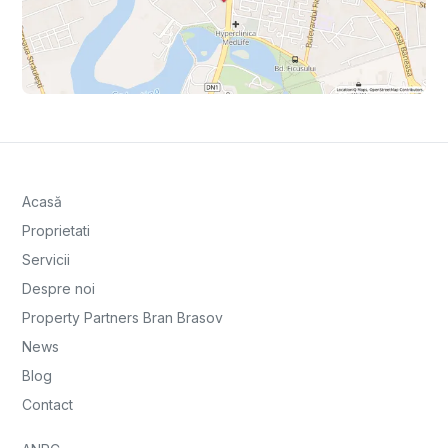
Acasă
Proprietati
Servicii
Despre noi
Property Partners Bran Brasov
News
Blog
Contact