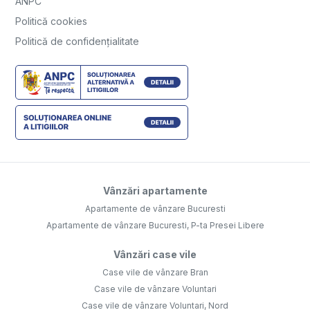
ANPC
Politică cookies
Politică de confidențialitate
Vânzări apartamente
Apartamente de vânzare Bucuresti
Apartamente de vânzare Bucuresti, P-ta Presei Libere
Vânzări case vile
Case vile de vânzare Bran
Case vile de vânzare Voluntari
Case vile de vânzare Voluntari, Nord