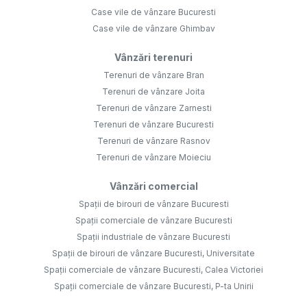
Case vile de vânzare Bucuresti
Case vile de vânzare Ghimbav
Vânzări terenuri
Terenuri de vânzare Bran
Terenuri de vânzare Joita
Terenuri de vânzare Zarnesti
Terenuri de vânzare Bucuresti
Terenuri de vânzare Rasnov
Terenuri de vânzare Moieciu
Vânzări comercial
Spații de birouri de vânzare Bucuresti
Spații comerciale de vânzare Bucuresti
Spații industriale de vânzare Bucuresti
Spații de birouri de vânzare Bucuresti, Universitate
Spații comerciale de vânzare Bucuresti, Calea Victoriei
Spații comerciale de vânzare Bucuresti, P-ta Unirii